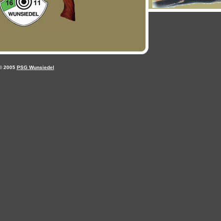
© 2005
PSG Wunsiedel