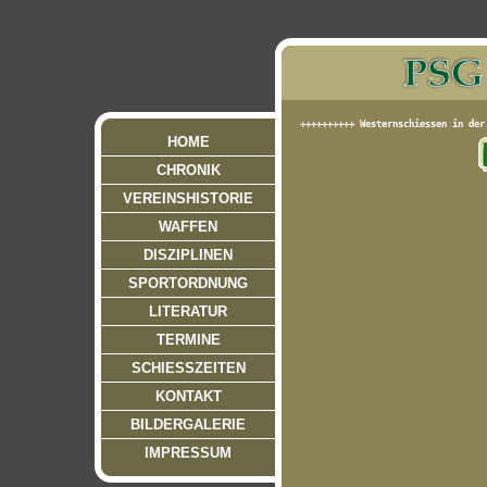
HOME
CHRONIK
VEREINSHISTORIE
WAFFEN
DISZIPLINEN
SPORTORDNUNG
LITERATUR
TERMINE
SCHIESSZEITEN
KONTAKT
BILDERGALERIE
IMPRESSUM